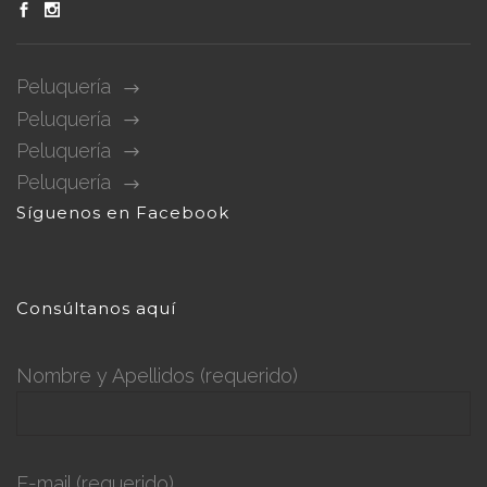
Peluquería
Peluquería
Peluquería
Peluquería
Síguenos en Facebook
Consúltanos aquí
Nombre y Apellidos (requerido)
E-mail (requerido)