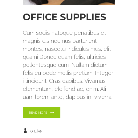
OFFICE SUPPLIES
Cum sociis natoque penatibus et
magnis dis necmus parturient
montes, nascetur ridiculus mus. elit
quami Donec quam felis, ultricies
pellentesque cum. Nullam dictum
felis eu pede mollis pretium. Integer
i tincidunt. Cras dapibus. Vivamus
elementum, eleifend ac, enim. Ali
uam lorem ante, dapibus in, viverra
READ MORE
0
Like