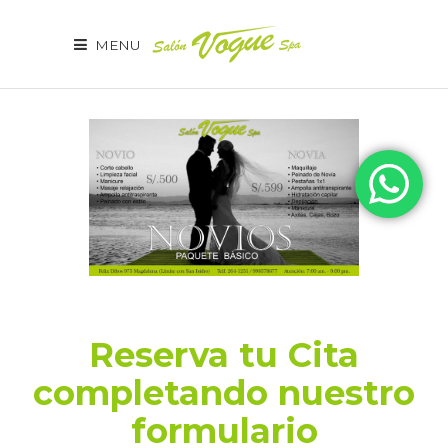
MENU
Reserva tu Cita
completando nuestro
formulario