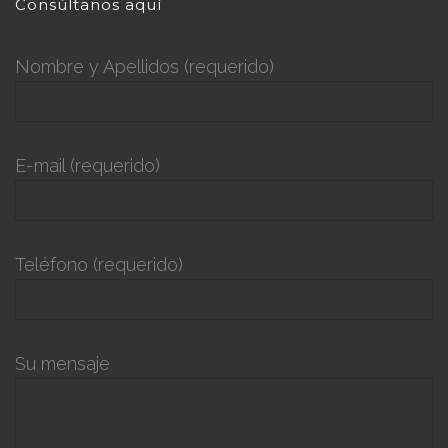
Consúltanos aquí
Nombre y Apellidos (requerido)
E-mail (requerido)
Teléfono (requerido)
Su mensaje