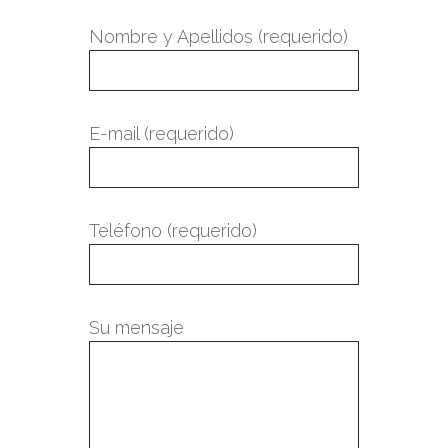
Nombre y Apellidos (requerido)
E-mail (requerido)
Teléfono (requerido)
Su mensaje