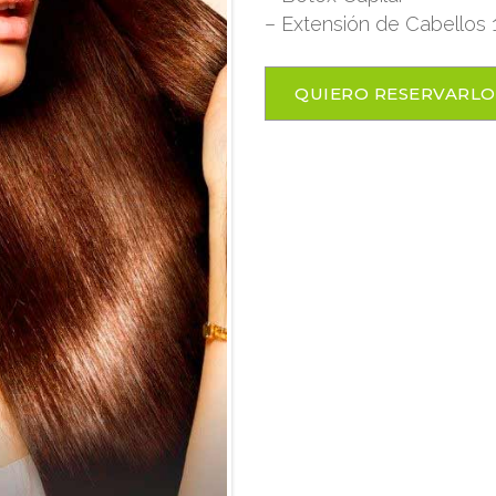
– Extensión de Cabellos 
QUIERO RESERVARLO