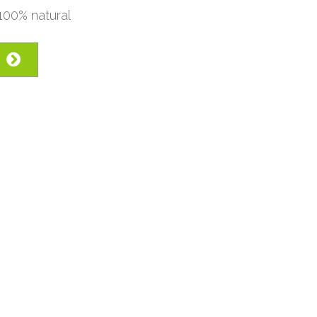
100% natural