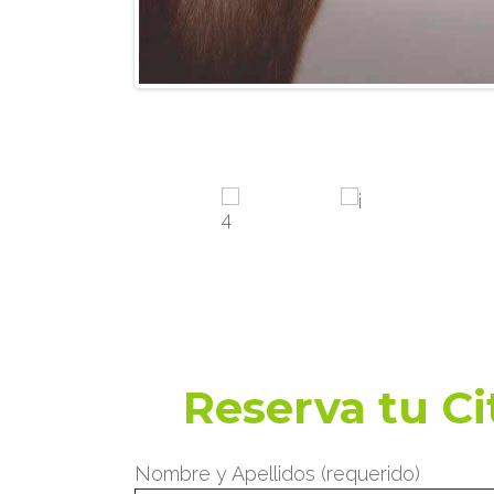
Reserva tu C
Nombre y Apellidos (requerido)