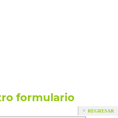
ro formulario
REGRESAR