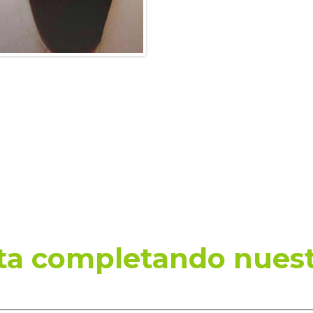
ita completando nuest