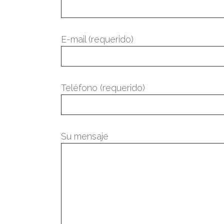
E-mail (requerido)
Teléfono (requerido)
Su mensaje