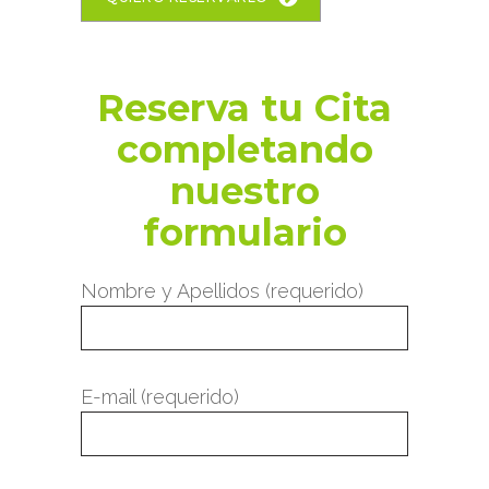
Reserva tu Cita
completando
nuestro
formulario
Nombre y Apellidos (requerido)
E-mail (requerido)