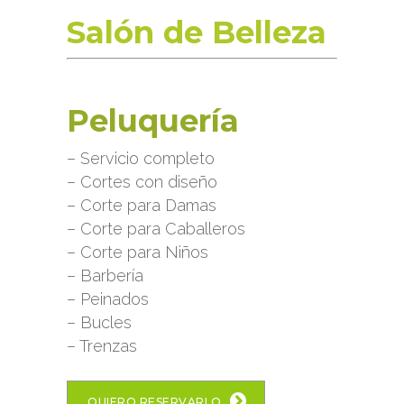
Salón de Belleza
Peluquería
– Servicio completo
– Cortes con diseño
– Corte para Damas
– Corte para Caballeros
– Corte para Niños
– Barbería
– Peinados
– Bucles
– Trenzas
QUIERO RESERVARLO