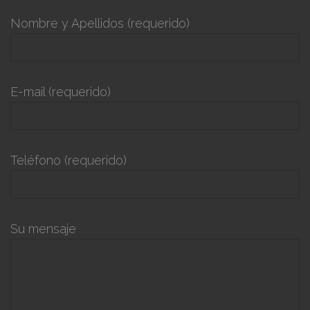
Nombre y Apellidos (requerido)
E-mail (requerido)
Teléfono (requerido)
Su mensaje