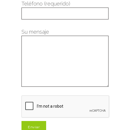
Teléfono (requerido)
Su mensaje