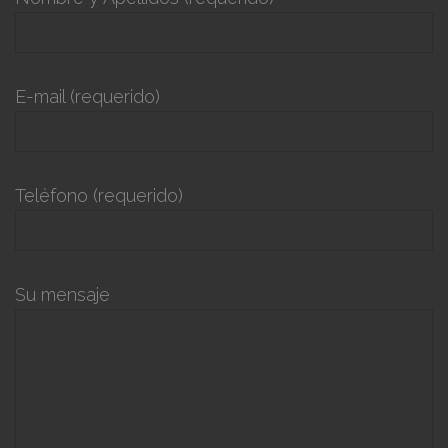
E-mail (requerido)
Teléfono (requerido)
Su mensaje