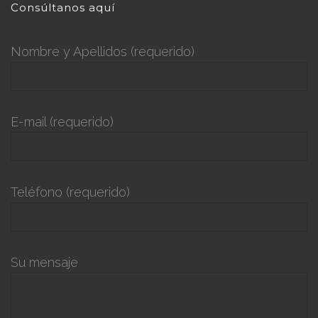
Consúltanos aquí
Nombre y Apellidos (requerido)
E-mail (requerido)
Teléfono (requerido)
Su mensaje