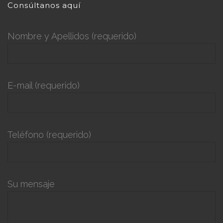
Consúltanos aquí
Nombre y Apellidos (requerido)
E-mail (requerido)
Teléfono (requerido)
Su mensaje