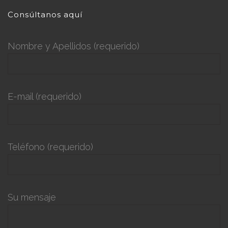
Consúltanos aquí
Nombre y Apellidos (requerido)
E-mail (requerido)
Teléfono (requerido)
Su mensaje