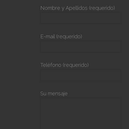
Nombre y Apellidos (requerido)
E-mail (requerido)
Teléfono (requerido)
Su mensaje