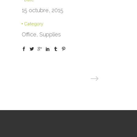
15 octubre, 2015
Category
Office, Supplies