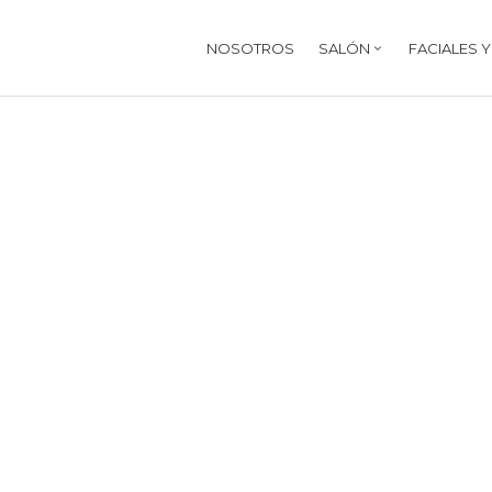
NOSOTROS
SALÓN
FACIALES 