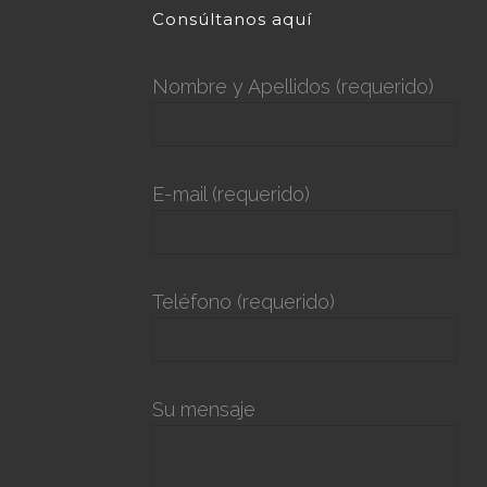
Consúltanos aquí
Nombre y Apellidos (requerido)
E-mail (requerido)
Teléfono (requerido)
Su mensaje