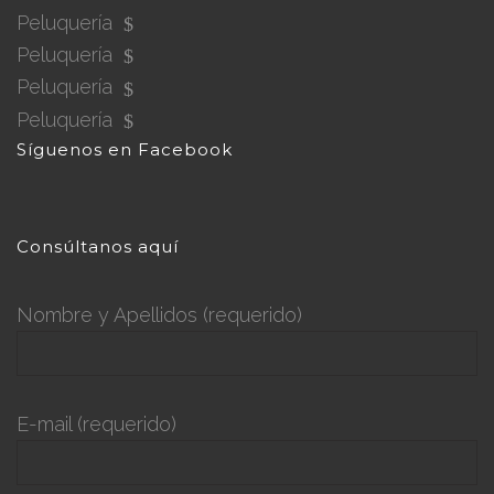
Peluquería
Peluquería
Peluquería
Peluquería
Síguenos en Facebook
Consúltanos aquí
Nombre y Apellidos (requerido)
E-mail (requerido)