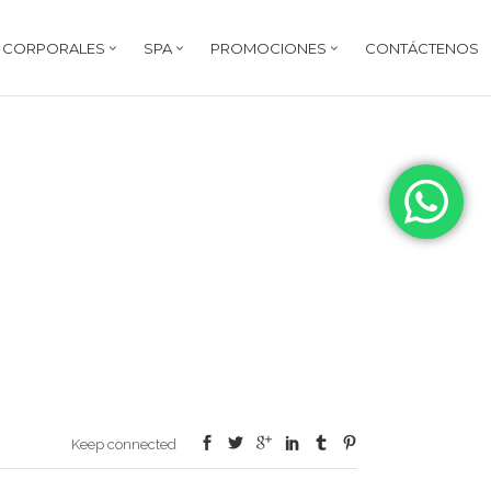
Y CORPORALES
SPA
PROMOCIONES
CONTÁCTENOS
Keep connected