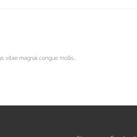
ibus vitae magnai congue mollis