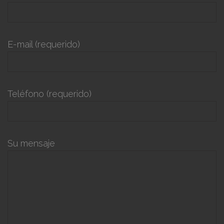
E-mail (requerido)
Teléfono (requerido)
Su mensaje